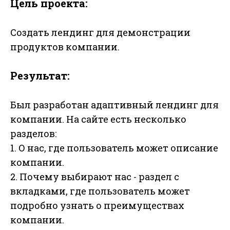
Цель проекта:
Создать лендинг для демонстрации
продуктов компании.
Результат:
Был разработан адаптивный лендинг для
компании. На сайте есть несколько
разделов:
1. О нас, где пользователь может описание
компании.
2. Почему выбирают нас - раздел с
вкладками, где пользователь может
подробно узнать о преимуществах
компании.