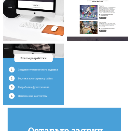
Оставьте заявку