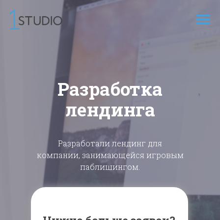
Разработка
лендинга
Разработали лендинг для
компании, занимающейся игровым
паблишингом.