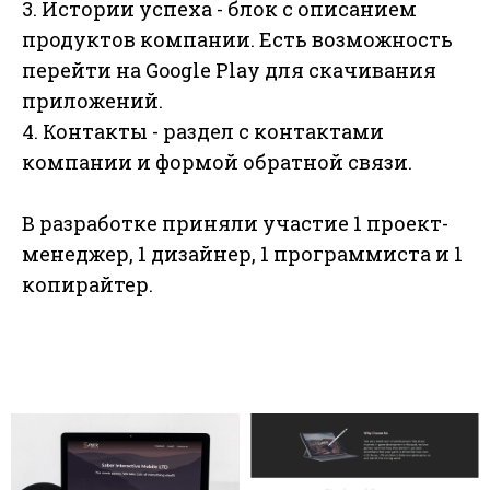
3. Истории успеха - блок с описанием
продуктов компании. Есть возможность
перейти на Google Play для скачивания
приложений.
4. Контакты - раздел с контактами
компании и формой обратной связи.
В разработке приняли участие 1 проект-
менеджер, 1 дизайнер, 1 программиста и 1
копирайтер.