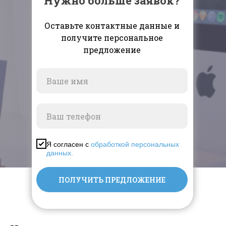
Нужно больше заявок?
Оставьте контактные данные и
получите персональное
предложение
Я согласен с
обработкой персональных
данных.
ПОЛУЧИТЬ ПРЕДЛОЖЕНИЕ