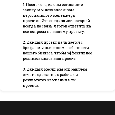
1. После того, как вы оставляете
заявку, мы назначаем вам
персонального менеджера
проектов. Это специалист, который
всегда на связи и готов ответить на
все вопросы по вашему проекту.
2. Каждый проект начинается с
брифа - мы выясняем особенности
вашего бизнеса, чтобы эффективнее
реализовывать ваш проект.
3. Каждый месяц мы отправляем
отчет о сделанных работах и
результатах кампании или
проекта.